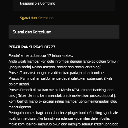
Responsible Gambling
Syarat dan Ketentuan
Syarat dan Ketentuan
PERATURAN SURGASLOT777
Pendaftar harus berusia 17 tahun keatas.
Anda wajib memberikan data informasi dengan lengkap dalam formulir
yang tersedia( Nomor telepon, Nomor dan Nama Rekening )
Proses Transaksi hanya bisa dilakukan pada jam bank online.
Proses Pemindahan saldo hanya dapat dilakukan sebanyak 2 kali
dalam sehari.
Proses Deposit dilakukan melalui Mesin ATM, Internet banking, dan
sms ( Diluar dari ini, kami menolak untuk melakukan proses deposit ).
Kami berhak menolak proses setiap member yang memanipulasi atau
mencurigakan.
Peringatan keras bagi bonus hunter / player hantu / betting syndicate
tidak terima disini. Jika terindikasi adanya keganjilan dalam betlist
maka kami berhak menutup akun dan menyita seluruh kredit yang ada