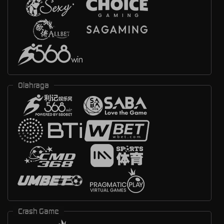
Olahraga
Crash Game