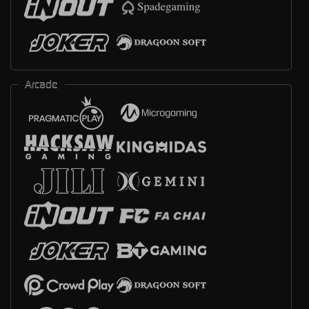
Arcade