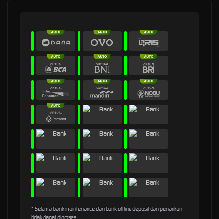
* Selama bank maintenance dan bank offline deposit dan penarikan
tidak dapat diproses