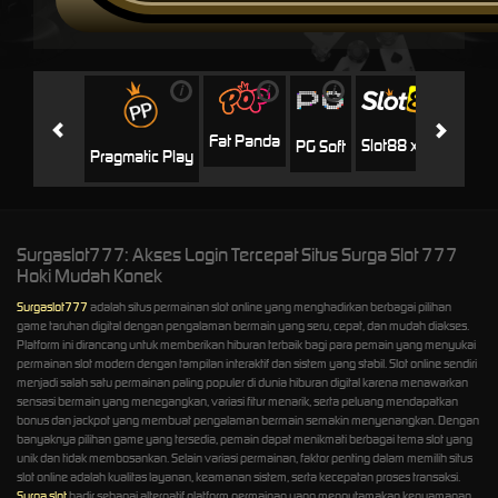
i
i
i
i
i
Facha
Fat Panda
Slot88 x PP
PG Soft
Pragmatic Play
Surgaslot777: Akses Login Tercepat Situs Surga Slot 777
Hoki Mudah Konek
Surgaslot777
adalah situs permainan slot online yang menghadirkan berbagai pilihan
game taruhan digital dengan pengalaman bermain yang seru, cepat, dan mudah diakses.
Platform ini dirancang untuk memberikan hiburan terbaik bagi para pemain yang menyukai
permainan slot modern dengan tampilan interaktif dan sistem yang stabil. Slot online sendiri
menjadi salah satu permainan paling populer di dunia hiburan digital karena menawarkan
sensasi bermain yang menegangkan, variasi fitur menarik, serta peluang mendapatkan
bonus dan jackpot yang membuat pengalaman bermain semakin menyenangkan. Dengan
banyaknya pilihan game yang tersedia, pemain dapat menikmati berbagai tema slot yang
unik dan tidak membosankan. Selain variasi permainan, faktor penting dalam memilih situs
slot online adalah kualitas layanan, keamanan sistem, serta kecepatan proses transaksi.
Surga slot
hadir sebagai alternatif platform permainan yang mengutamakan kenyamanan