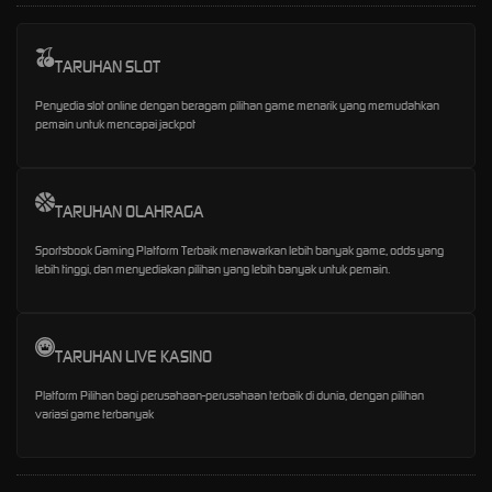
TARUHAN SLOT
Penyedia slot online dengan beragam pilihan game menarik yang memudahkan
pemain untuk mencapai jackpot
TARUHAN OLAHRAGA
Sportsbook Gaming Platform Terbaik menawarkan lebih banyak game, odds yang
lebih tinggi, dan menyediakan pilihan yang lebih banyak untuk pemain.
TARUHAN LIVE KASINO
Platform Pilihan bagi perusahaan-perusahaan terbaik di dunia, dengan pilihan
variasi game terbanyak