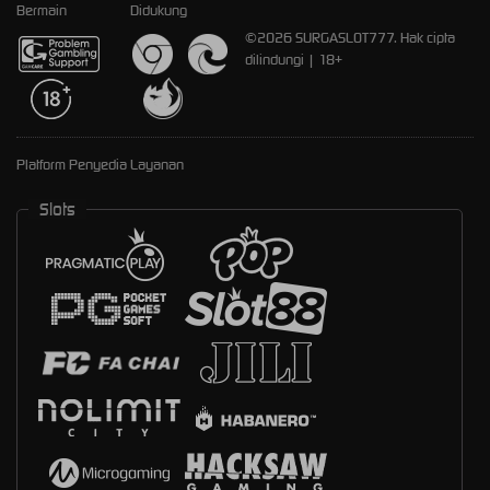
Bermain
Didukung
©2026 SURGASLOT777. Hak cipta
dilindungi | 18+
Platform Penyedia Layanan
Slots