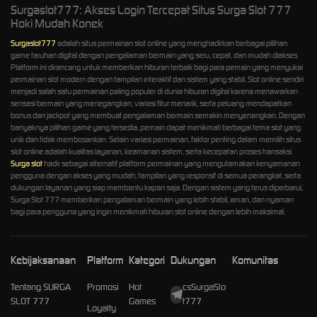
Surgaslot777: Akses Login Tercepat Situs Surga Slot 777
Hoki Mudah Konek
Surgaslot777
adalah situs permainan slot online yang menghadirkan berbagai pilihan
game taruhan digital dengan pengalaman bermain yang seru, cepat, dan mudah diakses.
Platform ini dirancang untuk memberikan hiburan terbaik bagi para pemain yang menyukai
permainan slot modern dengan tampilan interaktif dan sistem yang stabil. Slot online sendiri
menjadi salah satu permainan paling populer di dunia hiburan digital karena menawarkan
sensasi bermain yang menegangkan, variasi fitur menarik, serta peluang mendapatkan
bonus dan jackpot yang membuat pengalaman bermain semakin menyenangkan. Dengan
banyaknya pilihan game yang tersedia, pemain dapat menikmati berbagai tema slot yang
unik dan tidak membosankan. Selain variasi permainan, faktor penting dalam memilih situs
slot online adalah kualitas layanan, keamanan sistem, serta kecepatan proses transaksi.
Surga slot
hadir sebagai alternatif platform permainan yang mengutamakan kenyamanan
pengguna dengan akses yang mudah, tampilan yang responsif di semua perangkat, serta
dukungan layanan yang siap membantu kapan saja. Dengan sistem yang terus diperbarui,
Surga Slot 777 memberikan pengalaman bermain yang lebih stabil, aman, dan nyaman
bagi para pengguna yang ingin menikmati hiburan slot online dengan lebih maksimal.
Kebijaksanaan
Platform
Kategori
Dukungan
Komunitas
Tentang SURGA
Promosi
Hot
csSurgaSlo
SLOT 777
Games
t777
Loyalty