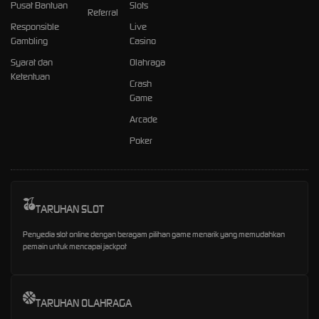
Pusat Bantuan
Slots
Referral
Responsible
Live
Gambling
Casino
Syarat dan
Olahraga
Ketentuan
Crash
Game
Arcade
Poker
TARUHAN SLOT
Penyedia slot online dengan beragam pilihan game menarik yang memudahkan
pemain untuk mencapai jackpot
TARUHAN OLAHRAGA