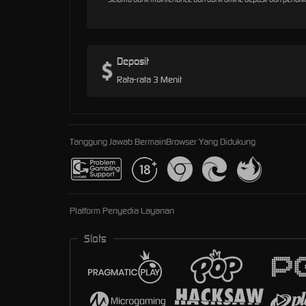
Deposit
Rata-rata 3 Menit
Tanggung Jawab Bermain
Browser Yang Didukung
Platform Penyedia Layanan
Slots