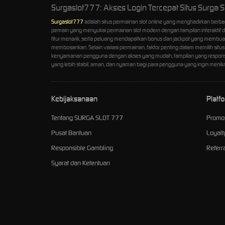
Surgaslot777: Akses Login Tercepat Situs Surga
Surgaslot777
adalah situs permainan slot online yang menghadirkan berbag
pemain yang menyukai permainan slot modern dengan tampilan interaktif dan
fitur menarik, serta peluang mendapatkan bonus dan jackpot yang membu
membosankan. Selain variasi permainan, faktor penting dalam memilih situs 
kenyamanan pengguna dengan akses yang mudah, tampilan yang responsif 
yang lebih stabil, aman, dan nyaman bagi para pengguna yang ingin menikma
Kebijaksanaan
Platf
Tentang SURGA SLOT 777
Promo
Pusat Bantuan
Loyalt
Responsible Gambling
Referr
Syarat dan Ketentuan