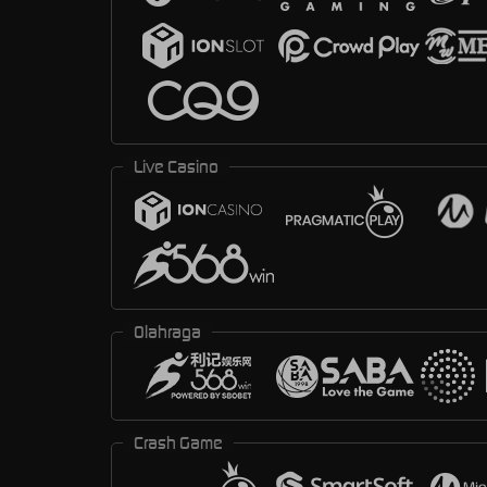
Live Casino
Olahraga
Crash Game