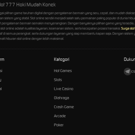
 Slot 777 Hoki Mudah Konek
ai pilihan game taruhan digital dengan pengalaman bermain yang seru, cepat, dan mudah diakses.
 sistem yang stabil. Slot online sendiri menjadi salah satu permainan paling populer di dunia h
at pengalaman bermain semakin menyenangkan. Dengan banyaknya pilihan game yang tersedia, pe
slot online adalah kualitas layanan, keamanan sistem, serta kecepatan proses transaksi.
Surga slot
di semua perangkat, serta dukungan layanan yang siap membantu kapan saja. Dengan sistem y
ti hiburan slot online dengan lebih maksimal.
orm
Kategori
Duku
si
Hot Games
c
y
Slots
al
Live Casino
Olahraga
Crash Game
Arcade
Poker