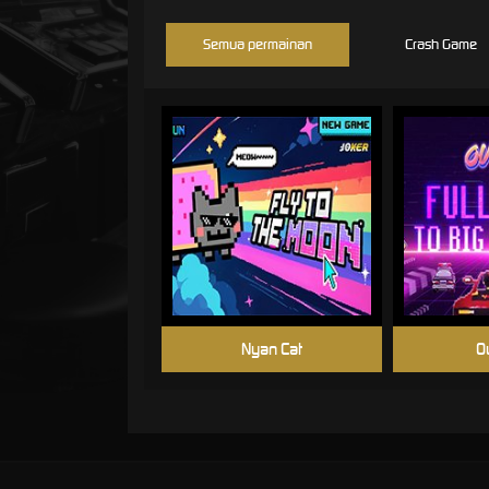
Semua permainan
Crash Game
Nyan Cat
O