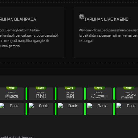
RUHAN OLAHRAGA
TARUHAN LIVE KASINO
ook Gaming Platform Terbaik
Platform Pilihan bagi perusahaan-perusa
kan lebih banyak game, odds yang lebih
terbaik di dunia, dengan pilihan variasi g
 dan menyediakan pilihan yang lebih
terbanyak
untuk pemain.
an tidak dapat diproses