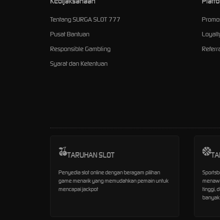
Kebijaksanaan
Platf
Tentang SURGA SLOT 777
Promo
Pusat Bantuan
Loyalt
Responsible Gambling
Referr
Syarat dan Ketentuan
TARUHAN SLOT
TA
Penyedia slot online dengan beragam pilihan
Sportsb
game menarik yang memudahkan pemain untuk
menawar
mencapai jackpot
tinggi,
banyak 