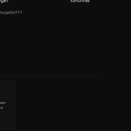
ngan
Komunitas
sSurgaSlot777
haan
ame