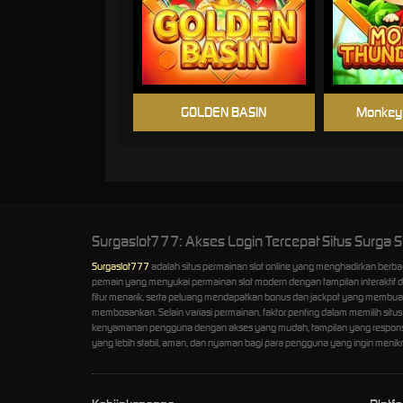
GOLDEN BASIN
Monkey 
Surgaslot777: Akses Login Tercepat Situs Surga
Surgaslot777
adalah situs permainan slot online yang menghadirkan berbag
pemain yang menyukai permainan slot modern dengan tampilan interaktif dan
fitur menarik, serta peluang mendapatkan bonus dan jackpot yang membu
membosankan. Selain variasi permainan, faktor penting dalam memilih situs 
kenyamanan pengguna dengan akses yang mudah, tampilan yang responsif 
yang lebih stabil, aman, dan nyaman bagi para pengguna yang ingin menikma