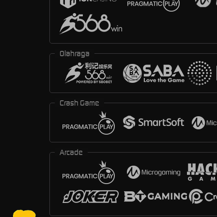
Olahraga
Crash Game
Arcade