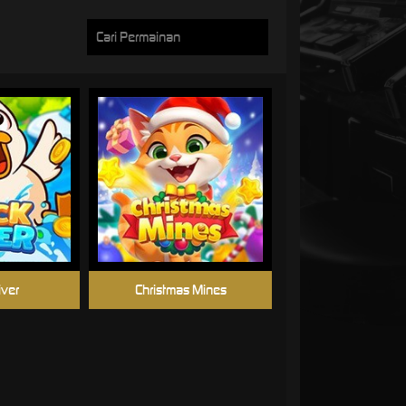
iver
Christmas Mines