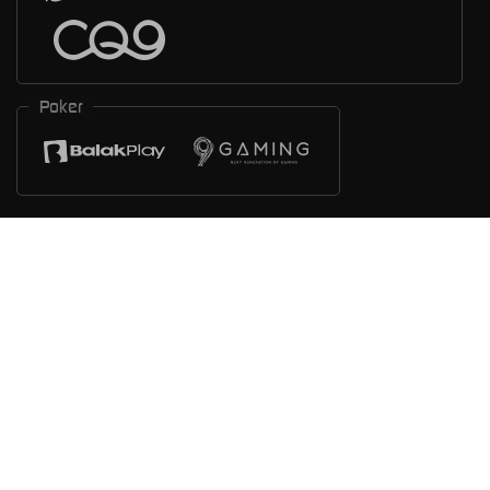
Poker