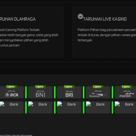
RUHAN OLAHRAGA
TARUHAN LIVE KASINO
ook Gaming Platform Terbaik
Platform Pilihan bagi perusahaan-perusa
kan lebih banyak game, odds yang lebih
terbaik di dunia, dengan pilihan variasi g
 dan menyediakan pilihan yang lebih
terbanyak
untuk pemain.
an tidak dapat diproses