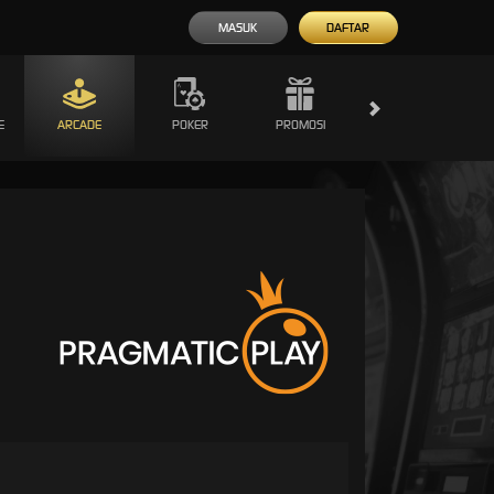
MASUK
DAFTAR
E
ARCADE
POKER
PROMOSI