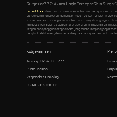
Surgaslot777: Akses Login Tercepat Situs Surga
Surgaslot777
adalah situs permainan slot online yang menghadirkan berbag
pemain yang menyukai permainan slot modern dengan tampilan interaktif dan
fitur menarik, serta peluang mendapatkan bonus dan jackpot yang membu
membosankan. Selain variasi permainan, faktor penting dalam memilih situs 
kenyamanan pengguna dengan akses yang mudah, tampilan yang responsif 
yang lebih stabil, aman, dan nyaman bagi para pengguna yang ingin menikma
Kebijaksanaan
Platf
Tentang SURGA SLOT 777
Promo
Pusat Bantuan
Loyalt
Responsible Gambling
Referr
Syarat dan Ketentuan