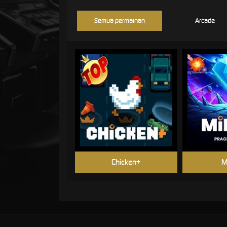
Semua permainan
Arcade
Chicken+
M