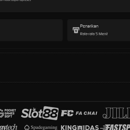
Penarikan
Rata-rata 5 Menit