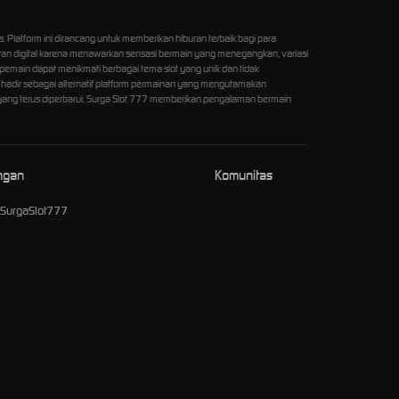
 Platform ini dirancang untuk memberikan hiburan terbaik bagi para
iburan digital karena menawarkan sensasi bermain yang menegangkan, variasi
main dapat menikmati berbagai tema slot yang unik dan tidak
hadir sebagai alternatif platform permainan yang mengutamakan
ang terus diperbarui, Surga Slot 777 memberikan pengalaman bermain
ngan
Komunitas
sSurgaSlot777