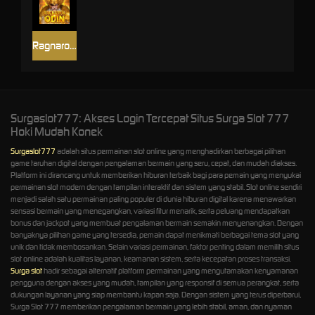
Ragnarok Odin
Surgaslot777: Akses Login Tercepat Situs Surga Slot 777
Hoki Mudah Konek
Surgaslot777
adalah situs permainan slot online yang menghadirkan berbagai pilihan
game taruhan digital dengan pengalaman bermain yang seru, cepat, dan mudah diakses.
Platform ini dirancang untuk memberikan hiburan terbaik bagi para pemain yang menyukai
permainan slot modern dengan tampilan interaktif dan sistem yang stabil. Slot online sendiri
menjadi salah satu permainan paling populer di dunia hiburan digital karena menawarkan
sensasi bermain yang menegangkan, variasi fitur menarik, serta peluang mendapatkan
bonus dan jackpot yang membuat pengalaman bermain semakin menyenangkan. Dengan
banyaknya pilihan game yang tersedia, pemain dapat menikmati berbagai tema slot yang
unik dan tidak membosankan. Selain variasi permainan, faktor penting dalam memilih situs
slot online adalah kualitas layanan, keamanan sistem, serta kecepatan proses transaksi.
Surga slot
hadir sebagai alternatif platform permainan yang mengutamakan kenyamanan
pengguna dengan akses yang mudah, tampilan yang responsif di semua perangkat, serta
dukungan layanan yang siap membantu kapan saja. Dengan sistem yang terus diperbarui,
Surga Slot 777 memberikan pengalaman bermain yang lebih stabil, aman, dan nyaman