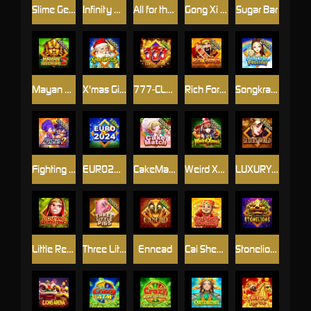
Slime Gem
Infinity Mining
All for the Winner
Gong Xi Fa Cai
Sugar Bar
Mayan Adventure2
X'mas Gift City
777-CLASSIC STYLE
Rich Fortune 2
Songkran Festival
Fighting Academy 2
EURO2024
CakeMatch
Weird Xmas
LUXURY WORLD
Little Red Riding Hood
Three Little Pigs
Ennead
Cai Shen Arrives!
Stonelions