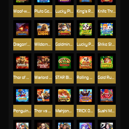
Woof-woof Paradise
Pluto Gems
Lucky Piggy
King's Return
Knife Throwing Show
Dragon's Expedition
Wilderness Lion
Goldmine Blast
Lucky Panda
Strike Storm
Thor of Mars
Warlord Lu Bu
STAR Bingo
Rolling Panda
Gold Rush Party
Penguin Smash
Thor vs Loki
Mahjong Gold 3
TRICK OR TREAT
Sushi Match