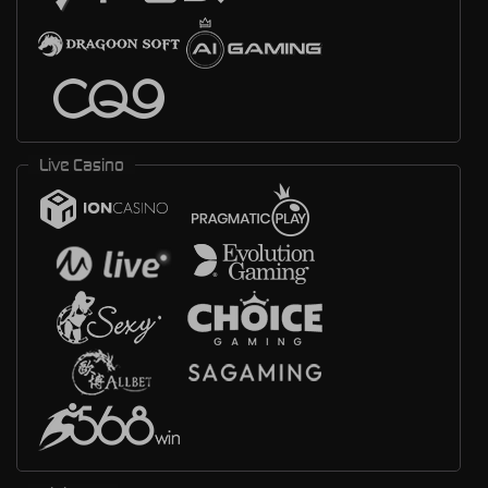
Live Casino