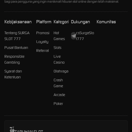
bagi para pengguna yang ingin menikmati hiburan slot online dengan lebih maksimal.
Kebijaksanaan
Platform
Kategori
Dukungan
Komunitas
Tentang SURGA
Promosi
Hot
csSurgaSlo
SLOT 777
Games
t777
Loyalty
Pusat Bantuan
Slots
Referral
Responsible
Live
Gambling
Casino
Syarat dan
Olahraga
Ketentuan
Crash
Game
Arcade
Poker
TARUHAN SLOT