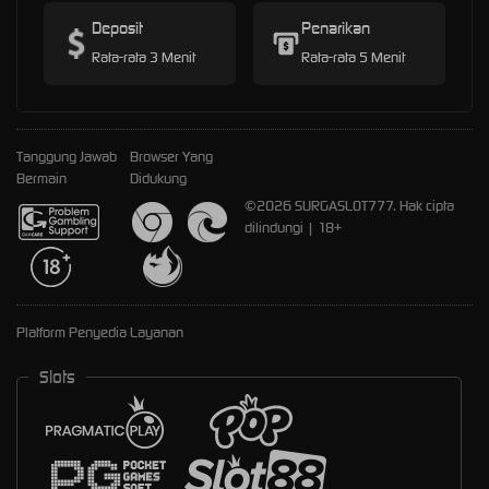
Deposit
Penarikan
Rata-rata 3 Menit
Rata-rata 5 Menit
Tanggung Jawab
Browser Yang
Bermain
Didukung
©2026 SURGASLOT777. Hak cipta
dilindungi | 18+
Platform Penyedia Layanan
Slots