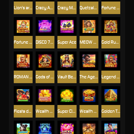
Lion's area
Crazy ATM
Crazy Money Rolling
Quetzalcoatl
Fortune Horse
Fortune Toto 4D
DISCO 777
Super Ace
MEOW DYNASTY
Gold Rush Blast
ROMAN WARRIOR2
Gods of Egypt
Vault Beauty Thief
The Age Of Navigation
Legend of Aztec2
Fiesta de Mexicana
Wealth Rising 2
Super Clovers 2
Wealth Rolling
Golden Temple2