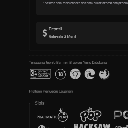
* Selama bank maintenance dan bank offline deposit dan penarik
Deposit
Rata-rata 3 Menit
Tanggung Jawab Bermain
Browser Yang Didukung
Platform Penyedia Layanan
Slots