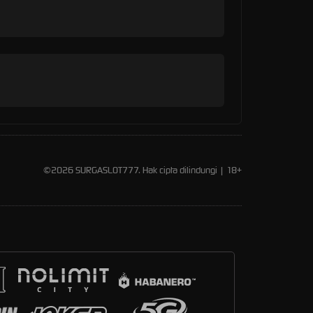
©2026 SURGASLOT777. Hak cipta dilindungi | 18+