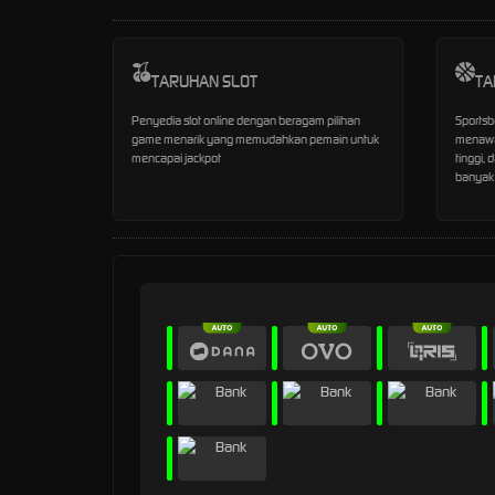
TARUHAN SLOT
TA
Penyedia slot online dengan beragam pilihan
Sportsb
game menarik yang memudahkan pemain untuk
menawar
mencapai jackpot
tinggi,
banyak 