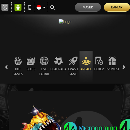
MASUK
DAFTAR
HOT
SLOTS
LIVE
OLAHRAGA
CRASH
ARCADE
POKER
PROMOSI
GAMES
CASINO
GAME