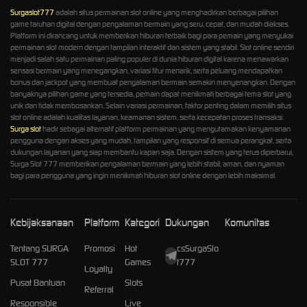
Surgaslot777
adalah situs permainan slot online yang menghadirkan berbagai pilihan
game taruhan digital dengan pengalaman bermain yang seru, cepat, dan mudah diakses.
Platform ini dirancang untuk memberikan hiburan terbaik bagi para pemain yang menyukai
permainan slot modern dengan tampilan interaktif dan sistem yang stabil. Slot online sendiri
menjadi salah satu permainan paling populer di dunia hiburan digital karena menawarkan
sensasi bermain yang menegangkan, variasi fitur menarik, serta peluang mendapatkan
bonus dan jackpot yang membuat pengalaman bermain semakin menyenangkan. Dengan
banyaknya pilihan game yang tersedia, pemain dapat menikmati berbagai tema slot yang
unik dan tidak membosankan. Selain variasi permainan, faktor penting dalam memilih situs
slot online adalah kualitas layanan, keamanan sistem, serta kecepatan proses transaksi.
Surga slot
hadir sebagai alternatif platform permainan yang mengutamakan kenyamanan
pengguna dengan akses yang mudah, tampilan yang responsif di semua perangkat, serta
dukungan layanan yang siap membantu kapan saja. Dengan sistem yang terus diperbarui,
Surga Slot 777 memberikan pengalaman bermain yang lebih stabil, aman, dan nyaman
bagi para pengguna yang ingin menikmati hiburan slot online dengan lebih maksimal.
Kebijaksanaan
Platform
Kategori
Dukungan
Komunitas
Tentang SURGA
Promosi
Hot
csSurgaSlo
SLOT 777
Games
t777
Loyalty
Pusat Bantuan
Slots
Referral
Responsible
Live