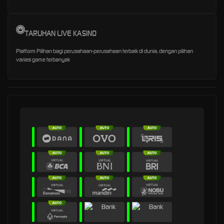
TARUHAN LIVE KASINO
Platform Pilihan bagi perusahaan-perusahaan terbaik di dunia, dengan pilihan
variasi game terbanyak