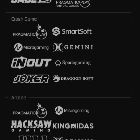
Crash Game
Arcade