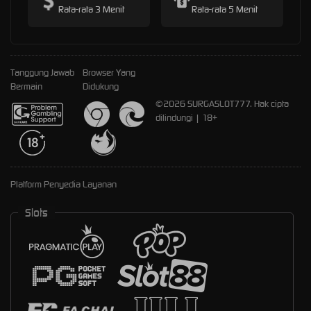
Rata-rata 3 Menit
Rata-rata 5 Menit
Tanggung Jawab
Browser Yang
Bermain
Didukung
©2026 SURGASLOT777. Hak cipta
dilindungi | 18+
Platform Penyedia Layanan
Slots