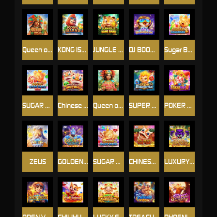
Queen of Inca 2
KONG ISLAND
JUNGLE BANG BANG
DJ BOOM BOOM
Sugar Bang Bang 2
SUGAR BANG BANG PLUS
Chinese New Year Moreways
Queen of Inca
SUPER ELEMENTS
POKER WIN 2
ZEUS
GOLDEN GENIE
SUGAR BANG BANG
CHINESE NEW YEAR
LUXURY GOLDEN PANTHER