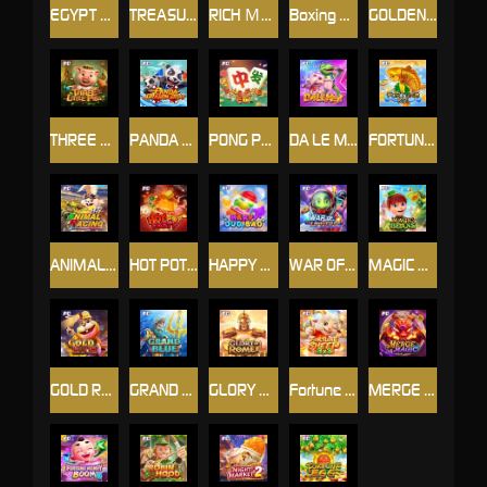
EGYPT BONANZA
TREASURE RAIDERS
RICH ＭAN
Boxing Riches
GOLDEN PANTHER
THREE LITTLE PIGS
PANDA DRAGON BOAT
PONG PONG HU
DA LE MEN
FORTUNE KOI
ANIMAL RACING
HOT POT PARTY
HAPPY DUO BAO
WAR OF THE UNIVERSE
MAGIC BEANS
GOLD RUSH
GRAND BLUE
GLORY OF ROME
Fortune Sheep
MERGE MAGIC