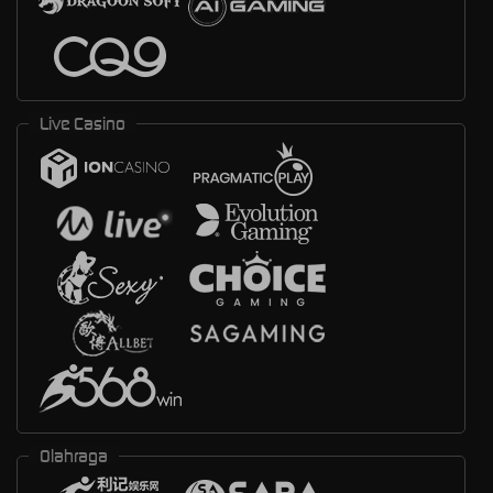
Live Casino
Olahraga